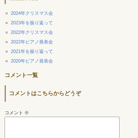
2024年クリスマス会
2023年を振り返って
2022年クリスマス会
2022年ピアノ発表会
2021年を振り返って
2020年ピアノ発表会
コメント一覧
コメントはこちらからどうぞ
コメント
※