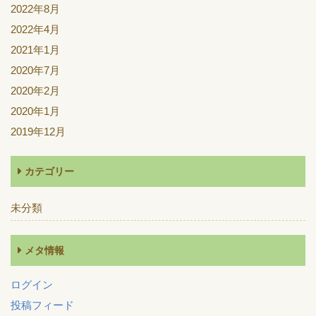
2022年8月
2022年4月
2021年1月
2020年7月
2020年2月
2020年1月
2019年12月
カテゴリー
未分類
メタ情報
ログイン
投稿フィード