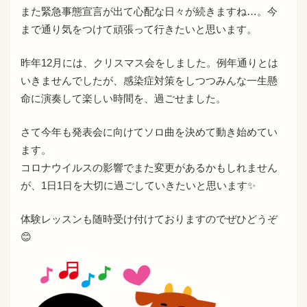
また緊急事態宣言が出て心配な日々が続きますね…。今
まで通り気をつけて頑張って行きたいと思います。
昨年12月には、クリスマス会をしました。例年通りとは
いきませんでしたが、感染症対策をしつつみんな一生懸
命に演奏して楽しい時間を、過ごせました。
さて今年も発表会に向けてソロ曲を決めて動き始めてい
ます。
コロナウイルスの影響でまた変更があるかもしれません
が、1日1日を大切に過ごしていきたいと思います✨
体験レッスンも随時受け付けておりますのでぜひどうぞ
😊