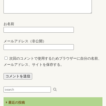
お名前
メールアドレス（非公開）
次回のコメントで使用するためブラウザーに自分の名前、
メールアドレス、サイトを保存する。
最近の投稿