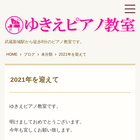
武蔵新城駅から徒歩8分のピアノ教室です。
HOME
ブログ
未分類
2021年を迎えて
2021年を迎えて
ゆきえピアノ教室です。
明けましておめでとうございます。
今年も宜しくお願い致します。