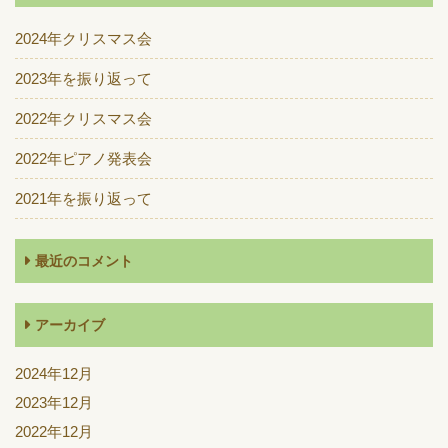
2024年クリスマス会
2023年を振り返って
2022年クリスマス会
2022年ピアノ発表会
2021年を振り返って
最近のコメント
アーカイブ
2024年12月
2023年12月
2022年12月