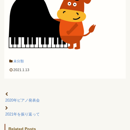
未分類
2021.1.13
2020年ピアノ発表会
2021年を振り返って
Related Posts