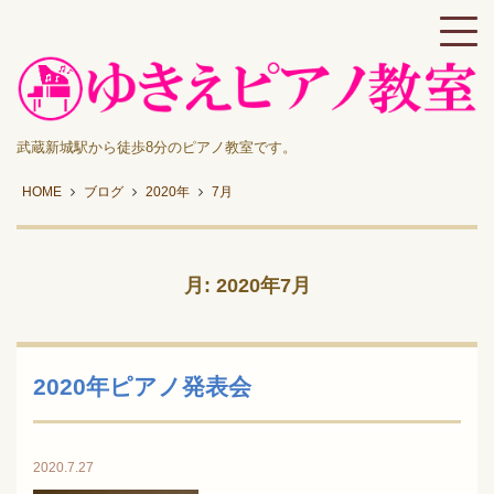
武蔵新城駅から徒歩8分のピアノ教室です。
HOME
ブログ
2020年
7月
月:
2020年7月
2020年ピアノ発表会
2020.7.27