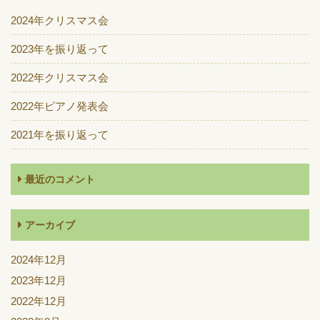
2024年クリスマス会
2023年を振り返って
2022年クリスマス会
2022年ピアノ発表会
2021年を振り返って
最近のコメント
アーカイブ
2024年12月
2023年12月
2022年12月