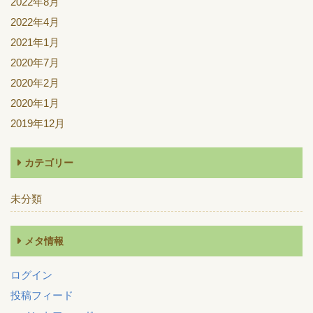
2022年8月
2022年4月
2021年1月
2020年7月
2020年2月
2020年1月
2019年12月
カテゴリー
未分類
メタ情報
ログイン
投稿フィード