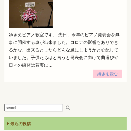
ゆきえピアノ教室です。 先日、今年のピアノ発表会を無
事に開催する事が出来ました。コロナの影響もありでき
るかな、出来るとしたらどんな風にしようかと心配して
いました。子供たちはと言うと発表会に向けて曲選びや
日々の練習は着実に…
続きを読む
最近の投稿