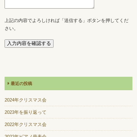
上記の内容でよろしければ「送信する」ボタンを押してくだ
さい。
最近の投稿
2024年クリスマス会
2023年を振り返って
2022年クリスマス会
2022年ピアノ発表会