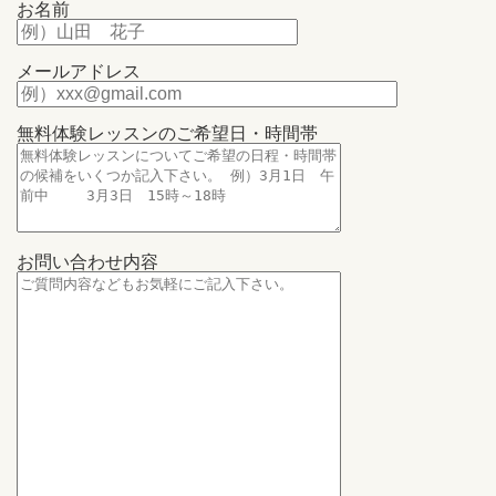
お名前
メールアドレス
無料体験レッスンのご希望日・時間帯
お問い合わせ内容