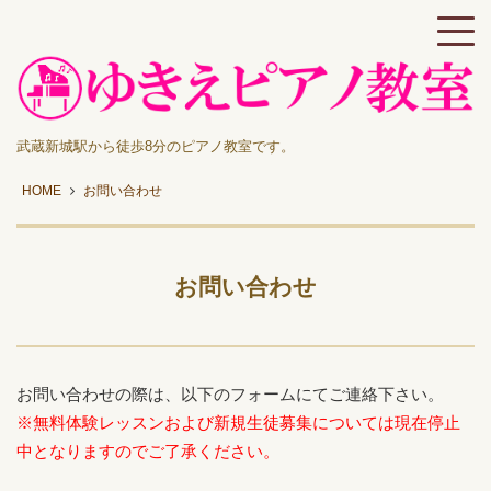
武蔵新城駅から徒歩8分のピアノ教室です。
HOME
お問い合わせ
お問い合わせ
お問い合わせの際は、以下のフォームにてご連絡下さい。
※無料体験レッスンおよび新規生徒募集については現在停止
中となりますのでご了承ください。